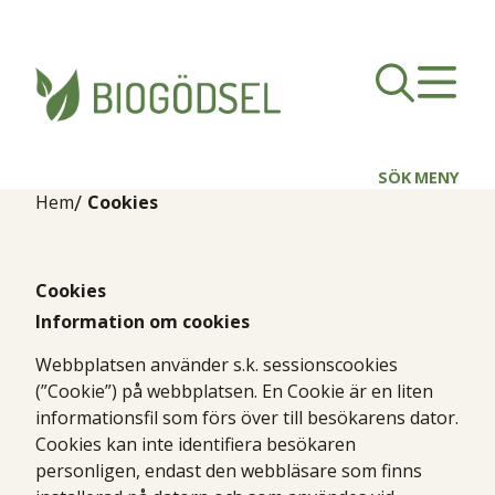
SÖK
MENY
Hem
Cookies
Cookies
Information om cookies
Webbplatsen använder s.k. sessionscookies
(”Cookie”) på webbplatsen. En Cookie är en liten
informationsfil som förs över till besökarens dator.
Cookies kan inte identifiera besökaren
personligen, endast den webbläsare som finns