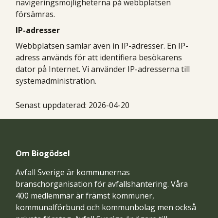
navigeringsmöjligheterna på webbplatsen
försämras.
IP-adresser
Webbplatsen samlar även in IP-adresser. En IP-
adress används för att identifiera besökarens
dator på Internet. Vi använder IP-adresserna till
systemadministration.
Senast uppdaterad:
2026-04-20
Om Biogödsel
Avfall Sverige är kommunernas
branschorganisation för avfallshantering. Våra
400 medlemmar är främst kommuner,
kommunalförbund och kommunbolag men också