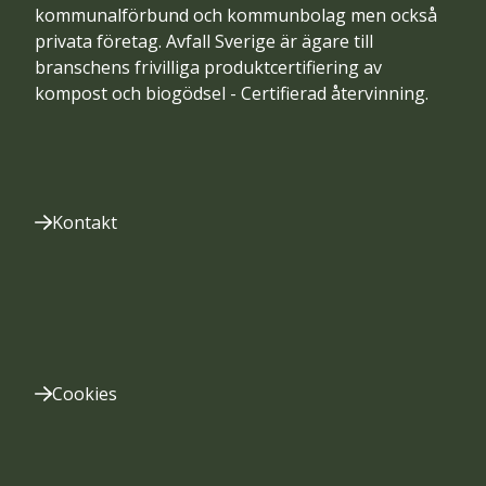
kommunalförbund och kommunbolag men också
privata företag. Avfall Sverige är ägare till
branschens frivilliga produktcertifiering av
kompost och biogödsel - Certifierad återvinning.
Kontakt
Cookies