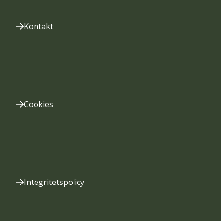
Kontakt
Cookies
Integritetspolicy