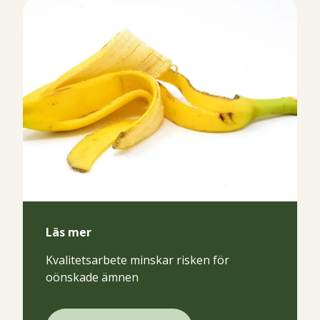
Läs mer
Kvalitetsarbete minskar risken för
oönskade ämnen