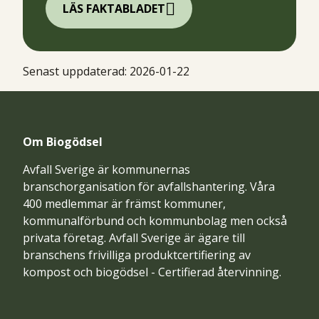
LÄS FAKTABLADET
Senast uppdaterad:
2026-01-22
Om Biogödsel
Avfall Sverige är kommunernas
branschorganisation för avfallshantering. Våra
400 medlemmar är främst kommuner,
kommunalförbund och kommunbolag men också
privata företag. Avfall Sverige är ägare till
branschens frivilliga produktcertifiering av
kompost och biogödsel - Certifierad återvinning.